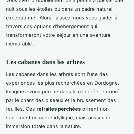
Vous avez probablement déjà pensé à passer une
nuit sous les étoiles ou dans un cadre naturel
exceptionnel. Alors, laissez-nous vous guider à
travers ces options d'hébergement qui
transformeront votre séjour en une aventure
mémorable.
Les cabanes dans les arbres
Les cabanes dans les arbres sont l'une des
expériences les plus recherchées en Dordogne.
Imaginez-vous perché dans la canopée, entouré
par le chant des oiseaux et le bruissement des
feuilles. Ces
retraites perchées
offrent non
seulement un cadre idyllique, mais aussi une
immersion totale dans la nature.