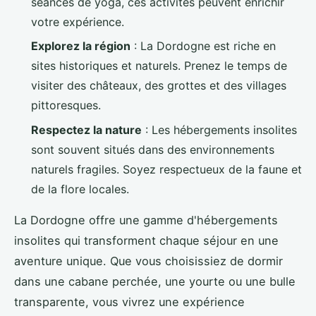
séances de yoga, ces activités peuvent enrichir
votre expérience.
Explorez la région
: La Dordogne est riche en
sites historiques et naturels. Prenez le temps de
visiter des châteaux, des grottes et des villages
pittoresques.
Respectez la nature
: Les hébergements insolites
sont souvent situés dans des environnements
naturels fragiles. Soyez respectueux de la faune et
de la flore locales.
La Dordogne offre une gamme d'hébergements
insolites qui transforment chaque séjour en une
aventure unique. Que vous choisissiez de dormir
dans une cabane perchée, une yourte ou une bulle
transparente, vous vivrez une expérience