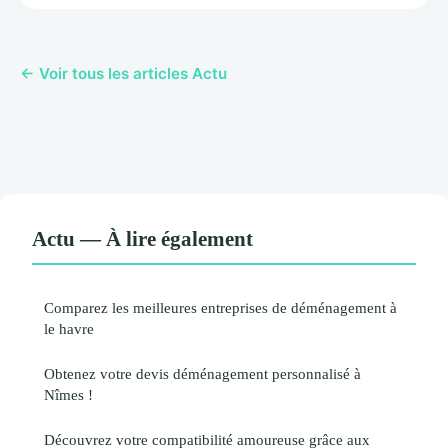
← Voir tous les articles Actu
Actu — À lire également
Comparez les meilleures entreprises de déménagement à
le havre
Obtenez votre devis déménagement personnalisé à
Nîmes !
Découvrez votre compatibilité amoureuse grâce aux