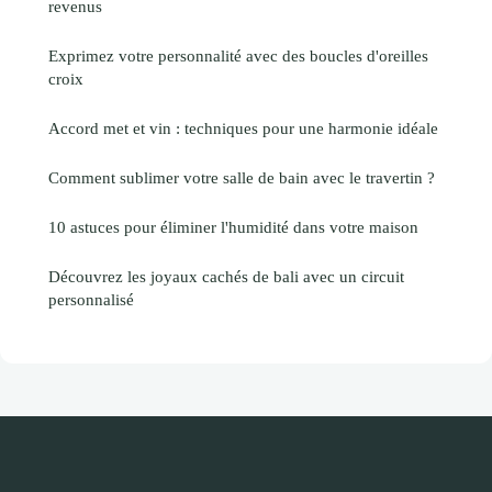
revenus
Exprimez votre personnalité avec des boucles d'oreilles
croix
Accord met et vin : techniques pour une harmonie idéale
Comment sublimer votre salle de bain avec le travertin ?
10 astuces pour éliminer l'humidité dans votre maison
Découvrez les joyaux cachés de bali avec un circuit
personnalisé