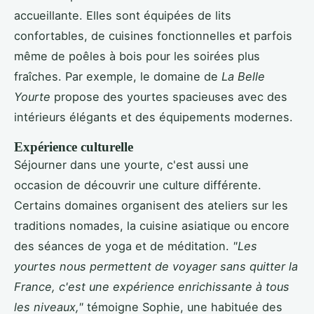
accueillante. Elles sont équipées de lits
confortables, de cuisines fonctionnelles et parfois
même de poêles à bois pour les soirées plus
fraîches. Par exemple, le domaine de
La Belle
Yourte
propose des yourtes spacieuses avec des
intérieurs élégants et des équipements modernes.
Expérience culturelle
Séjourner dans une yourte, c'est aussi une
occasion de découvrir une culture différente.
Certains domaines organisent des ateliers sur les
traditions nomades, la cuisine asiatique ou encore
des séances de yoga et de méditation.
"Les
yourtes nous permettent de voyager sans quitter la
France, c'est une expérience enrichissante à tous
les niveaux,"
témoigne Sophie, une habituée des