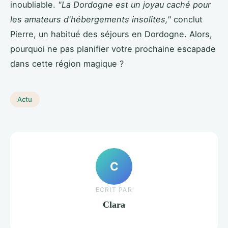
inoubliable.
"La Dordogne est un joyau caché pour
les amateurs d'hébergements insolites,"
conclut
Pierre, un habitué des séjours en Dordogne. Alors,
pourquoi ne pas planifier votre prochaine escapade
dans cette région magique ?
Actu
C
ECRIT PAR
Clara