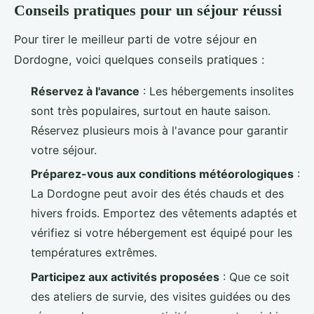
Conseils pratiques pour un séjour réussi
Pour tirer le meilleur parti de votre séjour en
Dordogne, voici quelques conseils pratiques :
Réservez à l'avance
: Les hébergements insolites
sont très populaires, surtout en haute saison.
Réservez plusieurs mois à l'avance pour garantir
votre séjour.
Préparez-vous aux conditions météorologiques
:
La Dordogne peut avoir des étés chauds et des
hivers froids. Emportez des vêtements adaptés et
vérifiez si votre hébergement est équipé pour les
températures extrêmes.
Participez aux activités proposées
: Que ce soit
des ateliers de survie, des visites guidées ou des