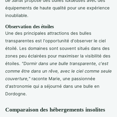
de Sarlat
propose des bulles luxueuses avec des
équipements de haute qualité pour une expérience
inoubliable.
Observation des étoiles
Une des principales attractions des bulles
transparentes est l'opportunité d'observer le ciel
étoilé. Les domaines sont souvent situés dans des
zones peu éclairées pour maximiser la visibilité des
étoiles.
"Dormir dans une bulle transparente, c'est
comme être dans un rêve, avec le ciel comme seule
couverture,"
raconte Marie, une passionnée
d'astronomie qui a séjourné dans une bulle en
Dordogne.
Comparaison des hébergements insolites