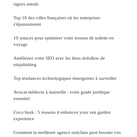
signes astrals
Top 10 des villes françaises où les entreprises
s'épanouissent
10 astuces pour optimiser votre trousse de toilette en
voyage
Améliorez votre SEO avec les liens dofollow de
ninjalinking
Top tendances technologiques émergentes à surveiller
Avocat médecin à marseille : votre guide juridique
essentiel
Coco husk : 5 reasons it enhances your zen garden
experience
Comment la meilleure agence onlyfans peut booster vos