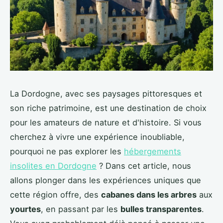
La Dordogne, avec ses paysages pittoresques et
son riche patrimoine, est une destination de choix
pour les amateurs de nature et d'histoire. Si vous
cherchez à vivre une expérience inoubliable,
pourquoi ne pas explorer les
hébergements
insolites en Dordogne
? Dans cet article, nous
allons plonger dans les expériences uniques que
cette région offre, des
cabanes dans les arbres
aux
yourtes
, en passant par les
bulles transparentes
.