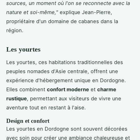
sources, un moment où l'on se reconnecte avec la
nature et soi-même,"
explique Jean-Pierre,
propriétaire d'un domaine de cabanes dans la
région.
Les yourtes
Les yourtes, ces habitations traditionnelles des
peuples nomades d'Asie centrale, offrent une
expérience d'hébergement unique en Dordogne.
Elles combinent
confort moderne
et
charme
rustique
, permettant aux visiteurs de vivre une
aventure tout en restant à l'aise.
Design et confort
Les yourtes en Dordogne sont souvent décorées
avec soin pour créer une ambiance chaleureuse et