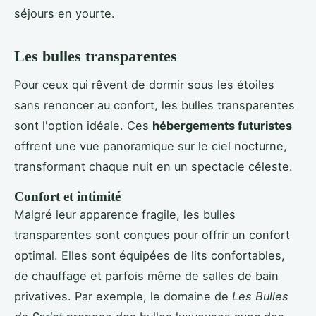
séjours en yourte.
Les bulles transparentes
Pour ceux qui rêvent de dormir sous les étoiles
sans renoncer au confort, les bulles transparentes
sont l'option idéale. Ces
hébergements futuristes
offrent une vue panoramique sur le ciel nocturne,
transformant chaque nuit en un spectacle céleste.
Confort et intimité
Malgré leur apparence fragile, les bulles
transparentes sont conçues pour offrir un confort
optimal. Elles sont équipées de lits confortables,
de chauffage et parfois même de salles de bain
privatives. Par exemple, le domaine de
Les Bulles