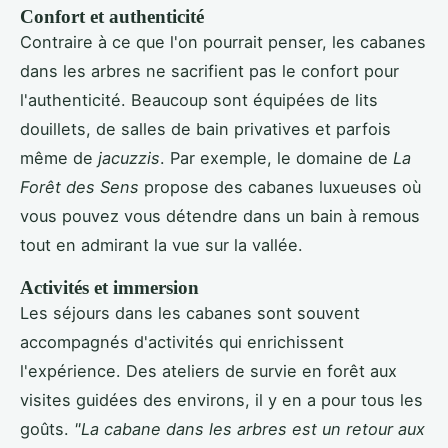
Confort et authenticité
Contraire à ce que l'on pourrait penser, les cabanes
dans les arbres ne sacrifient pas le confort pour
l'authenticité. Beaucoup sont équipées de lits
douillets, de salles de bain privatives et parfois
même de
jacuzzis
. Par exemple, le domaine de
La
Forêt des Sens
propose des cabanes luxueuses où
vous pouvez vous détendre dans un bain à remous
tout en admirant la vue sur la vallée.
Activités et immersion
Les séjours dans les cabanes sont souvent
accompagnés d'activités qui enrichissent
l'expérience. Des ateliers de survie en forêt aux
visites guidées des environs, il y en a pour tous les
goûts.
"La cabane dans les arbres est un retour aux