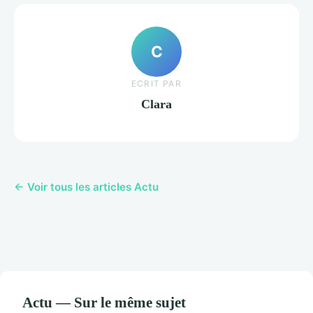
C
ECRIT PAR
Clara
← Voir tous les articles Actu
Actu — Sur le même sujet