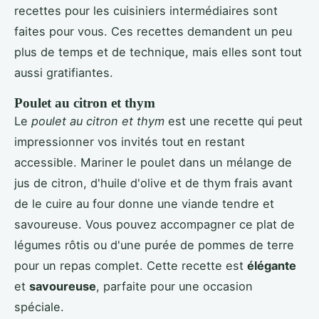
recettes pour les cuisiniers intermédiaires sont
faites pour vous. Ces recettes demandent un peu
plus de temps et de technique, mais elles sont tout
aussi gratifiantes.
Poulet au citron et thym
Le
poulet au citron et thym
est une recette qui peut
impressionner vos invités tout en restant
accessible. Mariner le poulet dans un mélange de
jus de citron, d'huile d'olive et de thym frais avant
de le cuire au four donne une viande tendre et
savoureuse. Vous pouvez accompagner ce plat de
légumes rôtis ou d'une purée de pommes de terre
pour un repas complet. Cette recette est
élégante
et
savoureuse
, parfaite pour une occasion
spéciale.