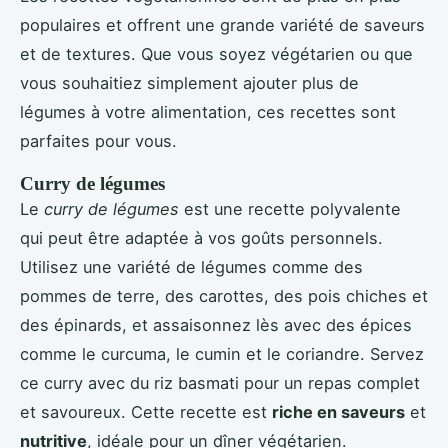
populaires et offrent une grande variété de saveurs
et de textures. Que vous soyez végétarien ou que
vous souhaitiez simplement ajouter plus de
légumes à votre alimentation, ces recettes sont
parfaites pour vous.
Curry de légumes
Le
curry de légumes
est une recette polyvalente
qui peut être adaptée à vos goûts personnels.
Utilisez une variété de légumes comme des
pommes de terre, des carottes, des pois chiches et
des épinards, et assaisonnez lès avec des épices
comme le curcuma, le cumin et le coriandre. Servez
ce curry avec du riz basmati pour un repas complet
et savoureux. Cette recette est
riche en saveurs
et
nutritive
, idéale pour un dîner végétarien.