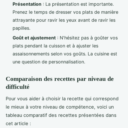
Présentation
: La présentation est importante.
Prenez le temps de dresser vos plats de manière
attrayante pour ravir les yeux avant de ravir les
papilles.
Goût et ajustement
: N'hésitez pas à goûter vos
plats pendant la cuisson et à ajuster les
assaisonnements selon vos goûts. La cuisine est
une question de personnalisation.
Comparaison des recettes par niveau de
difficulté
Pour vous aider à choisir la recette qui correspond
le mieux à votre niveau de compétence, voici un
tableau comparatif des recettes présentées dans
cet article :