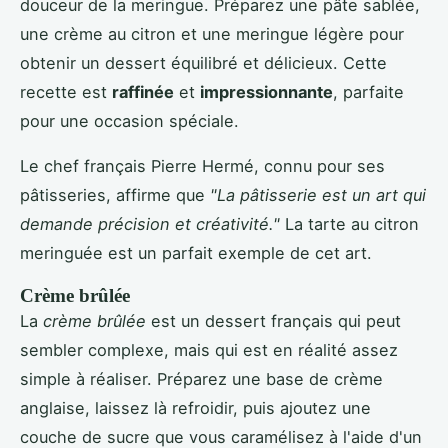
douceur de la meringue. Préparez une pâte sablée,
une crème au citron et une meringue légère pour
obtenir un dessert équilibré et délicieux. Cette
recette est
raffinée
et
impressionnante
, parfaite
pour une occasion spéciale.
Le chef français Pierre Hermé, connu pour ses
pâtisseries, affirme que
"La pâtisserie est un art qui
demande précision et créativité."
La tarte au citron
meringuée est un parfait exemple de cet art.
Crème brûlée
La
crème brûlée
est un dessert français qui peut
sembler complexe, mais qui est en réalité assez
simple à réaliser. Préparez une base de crème
anglaise, laissez là refroidir, puis ajoutez une
couche de sucre que vous caramélisez à l'aide d'un