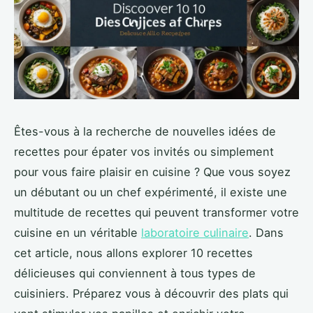
Êtes-vous à la recherche de nouvelles idées de
recettes pour épater vos invités ou simplement
pour vous faire plaisir en cuisine ? Que vous soyez
un débutant ou un chef expérimenté, il existe une
multitude de recettes qui peuvent transformer votre
cuisine en un véritable
laboratoire culinaire
. Dans
cet article, nous allons explorer 10 recettes
délicieuses qui conviennent à tous types de
cuisiniers. Préparez vous à découvrir des plats qui