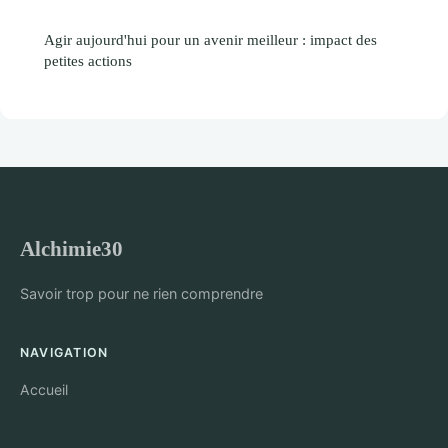
Agir aujourd'hui pour un avenir meilleur : impact des
petites actions
Alchimie30
Savoir trop pour ne rien comprendre
NAVIGATION
Accueil