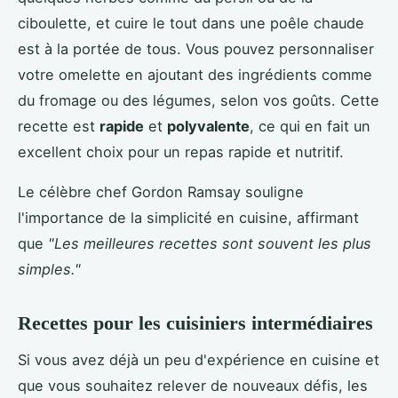
ciboulette, et cuire le tout dans une poêle chaude
est à la portée de tous. Vous pouvez personnaliser
votre omelette en ajoutant des ingrédients comme
du fromage ou des légumes, selon vos goûts. Cette
recette est
rapide
et
polyvalente
, ce qui en fait un
excellent choix pour un repas rapide et nutritif.
Le célèbre chef Gordon Ramsay souligne
l'importance de la simplicité en cuisine, affirmant
que
"Les meilleures recettes sont souvent les plus
simples."
Recettes pour les cuisiniers intermédiaires
Si vous avez déjà un peu d'expérience en cuisine et
que vous souhaitez relever de nouveaux défis, les