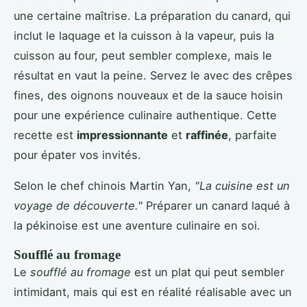
une certaine maîtrise. La préparation du canard, qui
inclut le laquage et la cuisson à la vapeur, puis la
cuisson au four, peut sembler complexe, mais le
résultat en vaut la peine. Servez le avec des crêpes
fines, des oignons nouveaux et de la sauce hoisin
pour une expérience culinaire authentique. Cette
recette est
impressionnante
et
raffinée
, parfaite
pour épater vos invités.
Selon le chef chinois Martin Yan,
"La cuisine est un
voyage de découverte."
Préparer un canard laqué à
la pékinoise est une aventure culinaire en soi.
Soufflé au fromage
Le
soufflé au fromage
est un plat qui peut sembler
intimidant, mais qui est en réalité réalisable avec un