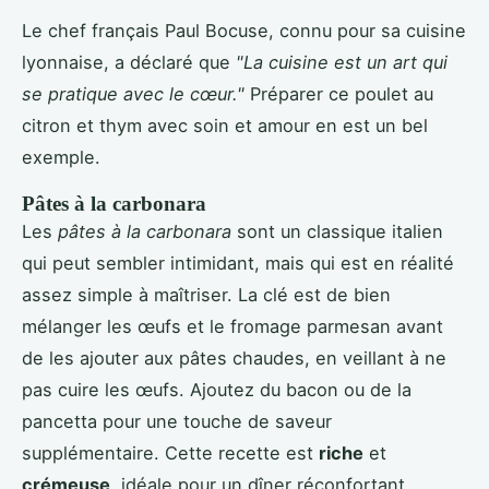
Le chef français Paul Bocuse, connu pour sa cuisine
lyonnaise, a déclaré que
"La cuisine est un art qui
se pratique avec le cœur."
Préparer ce poulet au
citron et thym avec soin et amour en est un bel
exemple.
Pâtes à la carbonara
Les
pâtes à la carbonara
sont un classique italien
qui peut sembler intimidant, mais qui est en réalité
assez simple à maîtriser. La clé est de bien
mélanger les œufs et le fromage parmesan avant
de les ajouter aux pâtes chaudes, en veillant à ne
pas cuire les œufs. Ajoutez du bacon ou de la
pancetta pour une touche de saveur
supplémentaire. Cette recette est
riche
et
crémeuse
, idéale pour un dîner réconfortant.