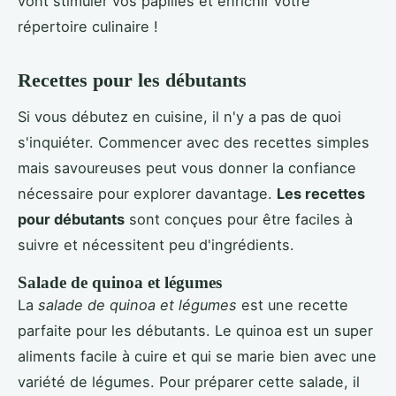
vont stimuler vos papilles et enrichir votre
répertoire culinaire !
Recettes pour les débutants
Si vous débutez en cuisine, il n'y a pas de quoi
s'inquiéter. Commencer avec des recettes simples
mais savoureuses peut vous donner la confiance
nécessaire pour explorer davantage.
Les recettes
pour débutants
sont conçues pour être faciles à
suivre et nécessitent peu d'ingrédients.
Salade de quinoa et légumes
La
salade de quinoa et légumes
est une recette
parfaite pour les débutants. Le quinoa est un super
aliments facile à cuire et qui se marie bien avec une
variété de légumes. Pour préparer cette salade, il