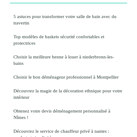
5 astuces pour transformer votre salle de bain avec du
travertin
Top modèles de baskets sécurité confortables et
protectrices
Choisir la meilleure benne à louer à niederbronn-les-
bains
Choisir le bon déménageur professionnel à Montpellier
Découvrez la magie de la décoration ethnique pour votre
intérieur
Obtenez votre devis déménagement personnalisé à
Nîmes !
Découvrez le service de chauffeur privé à nantes :