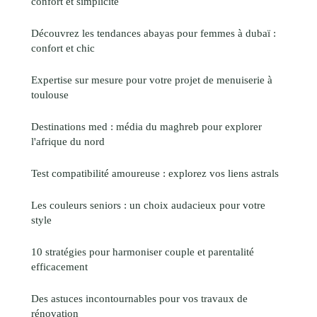
confort et simplicité
Découvrez les tendances abayas pour femmes à dubaï :
confort et chic
Expertise sur mesure pour votre projet de menuiserie à
toulouse
Destinations med : média du maghreb pour explorer
l'afrique du nord
Test compatibilité amoureuse : explorez vos liens astrals
Les couleurs seniors : un choix audacieux pour votre
style
10 stratégies pour harmoniser couple et parentalité
efficacement
Des astuces incontournables pour vos travaux de
rénovation