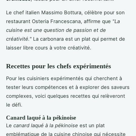
Le chef italien Massimo Bottura, célèbre pour son
restaurant Osteria Francescana, affirme que
"La
cuisine est une question de passion et de
créativité."
La carbonara est un plat qui permet de
laisser libre cours à votre créativité.
Recettes pour les chefs expérimentés
Pour les cuisiniers expérimentés qui cherchent à
tester leurs compétences et à explorer des saveurs
complexes, voici quelques recettes qui relèveront
le défi.
Canard laqué à la pékinoise
Le
canard laqué à la pékinoise
est un plat
emblématique de la cuisine chinoise qui nécessite