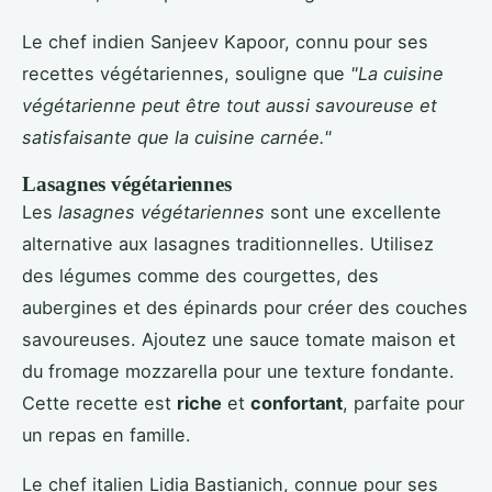
Le chef indien Sanjeev Kapoor, connu pour ses
recettes végétariennes, souligne que
"La cuisine
végétarienne peut être tout aussi savoureuse et
satisfaisante que la cuisine carnée."
Lasagnes végétariennes
Les
lasagnes végétariennes
sont une excellente
alternative aux lasagnes traditionnelles. Utilisez
des légumes comme des courgettes, des
aubergines et des épinards pour créer des couches
savoureuses. Ajoutez une sauce tomate maison et
du fromage mozzarella pour une texture fondante.
Cette recette est
riche
et
confortant
, parfaite pour
un repas en famille.
Le chef italien Lidia Bastianich, connue pour ses