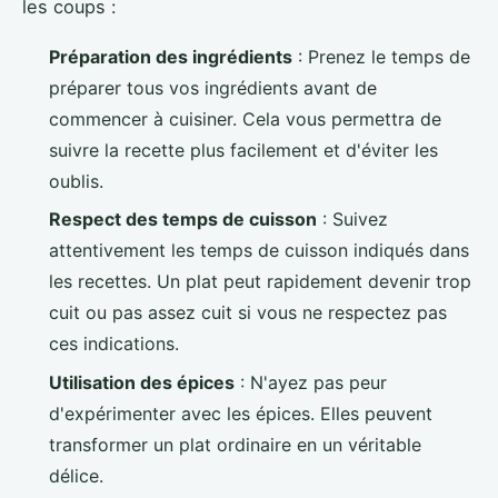
les coups :
Préparation des ingrédients
: Prenez le temps de
préparer tous vos ingrédients avant de
commencer à cuisiner. Cela vous permettra de
suivre la recette plus facilement et d'éviter les
oublis.
Respect des temps de cuisson
: Suivez
attentivement les temps de cuisson indiqués dans
les recettes. Un plat peut rapidement devenir trop
cuit ou pas assez cuit si vous ne respectez pas
ces indications.
Utilisation des épices
: N'ayez pas peur
d'expérimenter avec les épices. Elles peuvent
transformer un plat ordinaire en un véritable
délice.