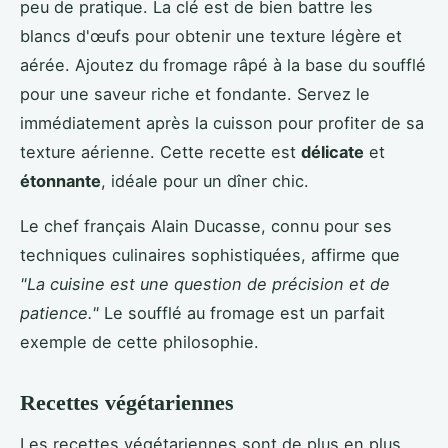
peu de pratique. La clé est de bien battre les
blancs d'œufs pour obtenir une texture légère et
aérée. Ajoutez du fromage râpé à la base du soufflé
pour une saveur riche et fondante. Servez le
immédiatement après la cuisson pour profiter de sa
texture aérienne. Cette recette est
délicate
et
étonnante
, idéale pour un dîner chic.
Le chef français Alain Ducasse, connu pour ses
techniques culinaires sophistiquées, affirme que
"La cuisine est une question de précision et de
patience."
Le soufflé au fromage est un parfait
exemple de cette philosophie.
Recettes végétariennes
Les recettes végétariennes sont de plus en plus