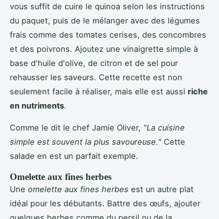
vous suffit de cuire le quinoa selon les instructions
du paquet, puis de le mélanger avec des légumes
frais comme des tomates cerises, des concombres
et des poivrons. Ajoutez une vinaigrette simple à
base d'huile d'olive, de citron et de sel pour
rehausser les saveurs. Cette recette est non
seulement facile à réaliser, mais elle est aussi
riche
en nutriments
.
Comme le dit le chef Jamie Oliver,
"La cuisine
simple est souvent la plus savoureuse."
Cette
salade en est un parfait exemple.
Omelette aux fines herbes
Une
omelette aux fines herbes
est un autre plat
idéal pour les débutants. Battre des œufs, ajouter
quelques herbes comme du persil ou de la