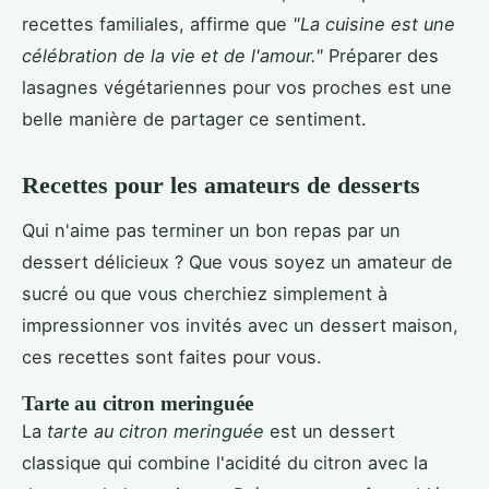
recettes familiales, affirme que
"La cuisine est une
célébration de la vie et de l'amour."
Préparer des
lasagnes végétariennes pour vos proches est une
belle manière de partager ce sentiment.
Recettes pour les amateurs de desserts
Qui n'aime pas terminer un bon repas par un
dessert délicieux ? Que vous soyez un amateur de
sucré ou que vous cherchiez simplement à
impressionner vos invités avec un dessert maison,
ces recettes sont faites pour vous.
Tarte au citron meringuée
La
tarte au citron meringuée
est un dessert
classique qui combine l'acidité du citron avec la