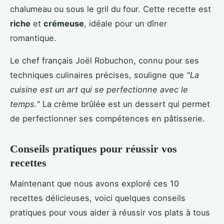
chalumeau ou sous le gril du four. Cette recette est
riche
et
crémeuse
, idéale pour un dîner
romantique.
Le chef français Joël Robuchon, connu pour ses
techniques culinaires précises, souligne que
"La
cuisine est un art qui se perfectionne avec le
temps."
La crème brûlée est un dessert qui permet
de perfectionner ses compétences en pâtisserie.
Conseils pratiques pour réussir vos
recettes
Maintenant que nous avons exploré ces 10
recettes délicieuses, voici quelques conseils
pratiques pour vous aider à réussir vos plats à tous