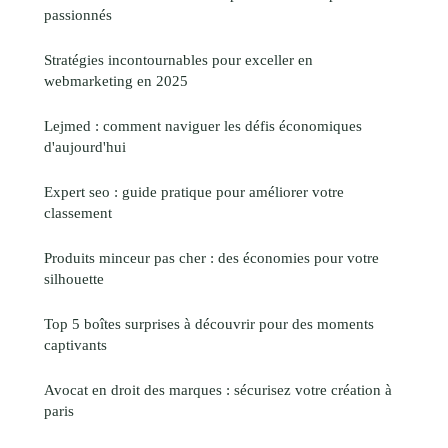
passionnés
Stratégies incontournables pour exceller en
webmarketing en 2025
Lejmed : comment naviguer les défis économiques
d'aujourd'hui
Expert seo : guide pratique pour améliorer votre
classement
Produits minceur pas cher : des économies pour votre
silhouette
Top 5 boîtes surprises à découvrir pour des moments
captivants
Avocat en droit des marques : sécurisez votre création à
paris