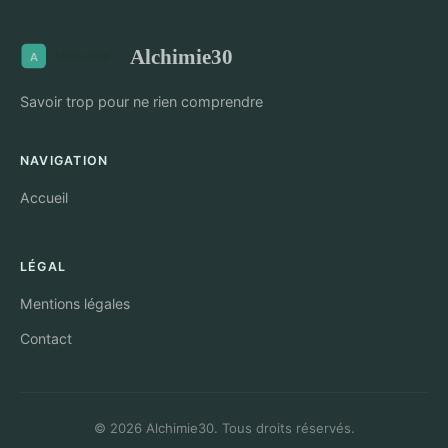
Alchimie30
Savoir trop pour ne rien comprendre
NAVIGATION
Accueil
LÉGAL
Mentions légales
Contact
© 2026 Alchimie30. Tous droits réservés.